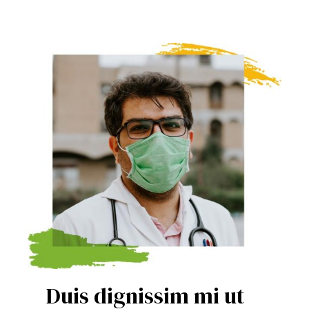
Duis dignissim mi ut