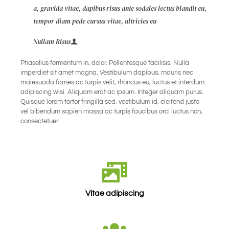
a, gravida vitae, dapibus risus ante sodales lectus blandit eu,
tempor diam pede cursus vitae, ultricies eu
Nullam Risus
Phasellus fermentum in, dolor. Pellentesque facilisis. Nulla
imperdiet sit amet magna. Vestibulum dapibus, mauris nec
malesuada fames ac turpis velit, rhoncus eu, luctus et interdum
adipiscing wisi. Aliquam erat ac ipsum. Integer aliquam purus.
Quisque lorem tortor fringilla sed, vestibulum id, eleifend justo
vel bibendum sapien massa ac turpis faucibus orci luctus non,
consectetuer.
Vitae adipiscing