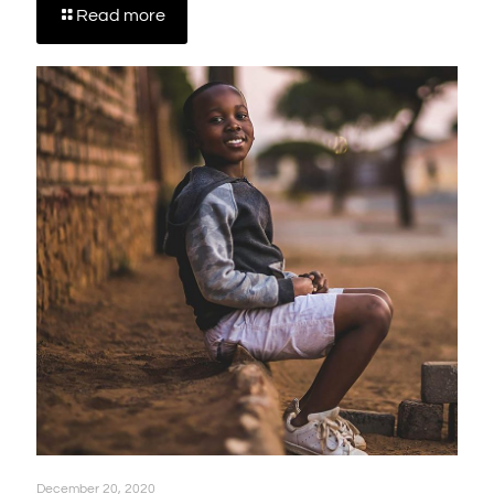
Read more
December 20, 2020