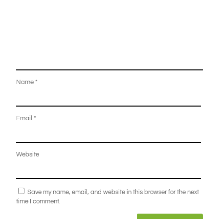
Name
*
Email
*
Website
Save my name, email, and website in this browser for the next
time I comment.